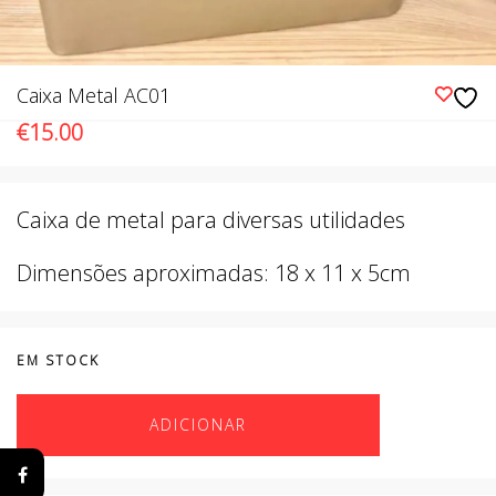
Caixa Metal AC01
€
15.00
Caixa de metal para diversas utilidades
Dimensões aproximadas: 18 x 11 x 5cm
EM STOCK
ADICIONAR