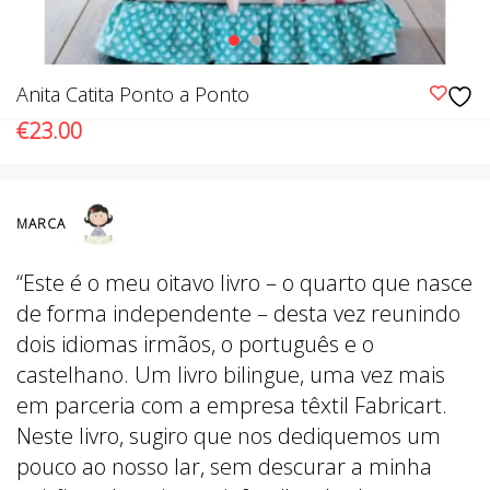
Anita Catita Ponto a Ponto
€
23.00
MARCA
“Este é o meu oitavo livro – o quarto que nasce
de forma independente – desta vez reunindo
dois idiomas irmãos, o português e o
castelhano. Um livro bilingue, uma vez mais
em parceria com a empresa têxtil Fabricart.
Neste livro, sugiro que nos dediquemos um
pouco ao nosso lar, sem descurar a minha