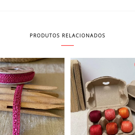
PRODUTOS RELACIONADOS