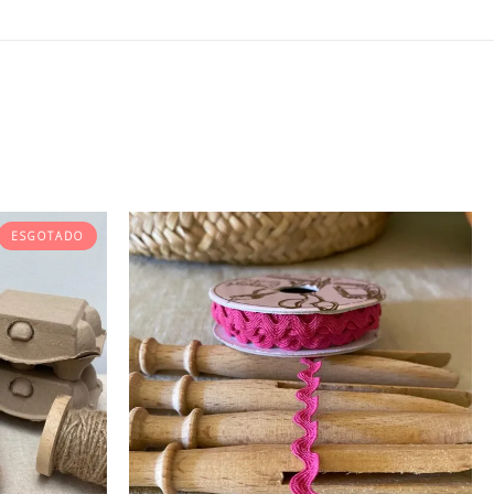
ESGOTADO