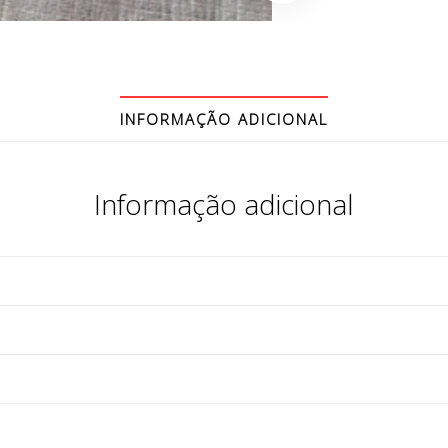
INFORMAÇÃO ADICIONAL
Informação adicional