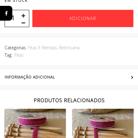
EM STOCK
ADICIONAR
Categorias
Fitas E Rendas
,
Retrosaria
Tag:
Fitas
INFORMAÇÃO ADICIONAL
PRODUTOS RELACIONADOS