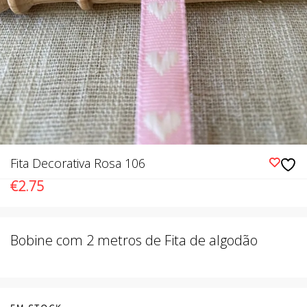
Fita Decorativa Rosa 106
€
2.75
Bobine com 2 metros de Fita de algodão