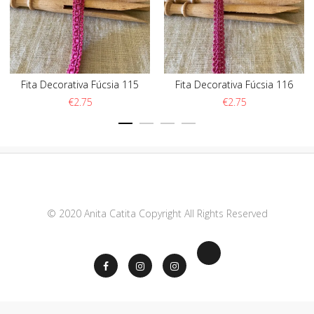
Fita Decorativa Fúcsia 115
Fita Decorativa Fúcsia 116
€
2.75
€
2.75
© 2020 Anita Catita Copyright All Rights Reserved