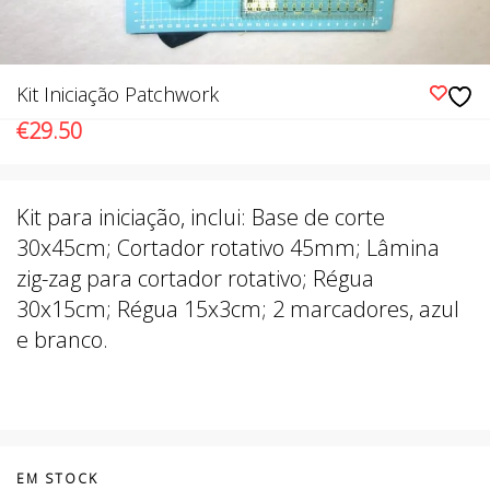
Kit Iniciação Patchwork
€
29.50
Kit para iniciação, inclui: Base de corte
30x45cm; Cortador rotativo 45mm; Lâmina
zig-zag para cortador rotativo; Régua
30x15cm; Régua 15x3cm; 2 marcadores, azul
e branco.
EM STOCK