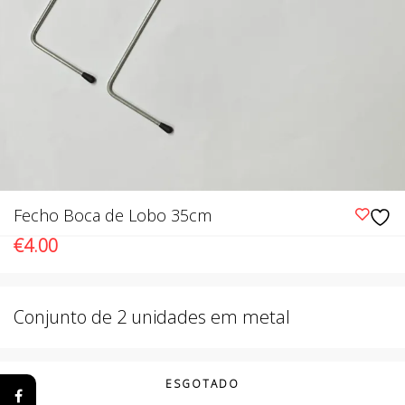
Fecho Boca de Lobo 35cm
€
4.00
Conjunto de 2 unidades em metal
ESGOTADO