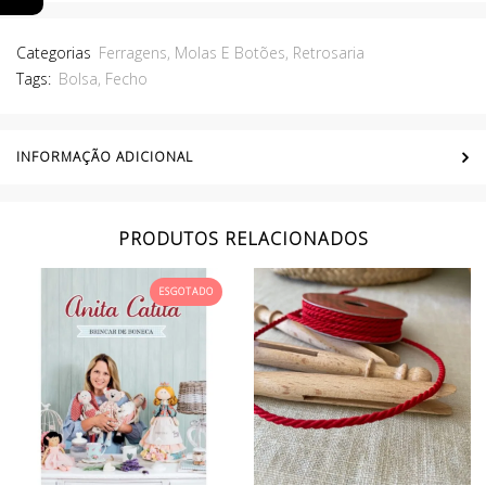
Categorias
Ferragens, Molas E Botões
,
Retrosaria
Tags:
Bolsa
,
Fecho
INFORMAÇÃO ADICIONAL
PRODUTOS RELACIONADOS
ESGOTADO