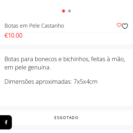
Botas em Pele Castanho
€
10.00
Botas para bonecos e bichinhos, feitas à mão,
em pele genuína.
Dimensões aproximadas: 7x5x4cm
ESGOTADO