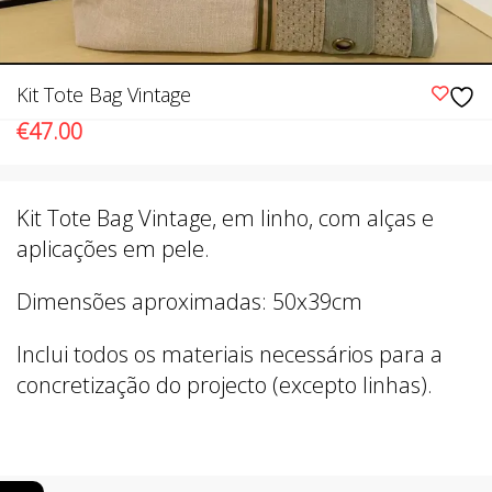
Kit Tote Bag Vintage
€
47.00
Kit Tote Bag Vintage, em linho, com alças e
aplicações em pele.
Dimensões aproximadas: 50x39cm
Inclui todos os materiais necessários para a
concretização do projecto (excepto linhas).