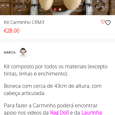
Kit Carminho CRM3
€
28.00
MARCA
Kit composto por todos os materiais (excepto
tintas, linhas e enchimento).
Boneca com cerca de 43cm de altura, com
cabeça articulada.
Para fazer a Carminho poderá encontrar
apoio nos videos da
Rag Doll
e da
Laurinha