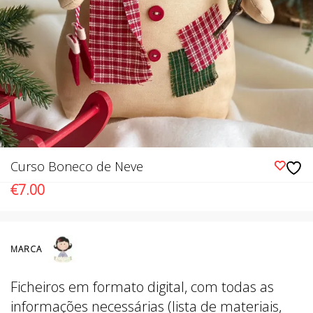
Curso Boneco de Neve
€
7.00
MARCA
Ficheiros em formato digital, com todas as
informações necessárias (lista de materiais,