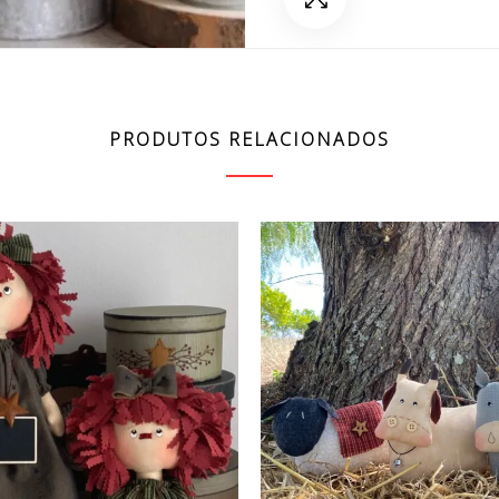
PRODUTOS RELACIONADOS