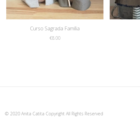
Curso Sagrada Família
€
8.00
© 2020 Anita Catita Copyright All Rights Reserved