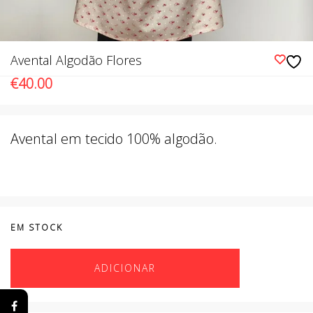
Avental Algodão Flores
€
40.00
Avental em tecido 100% algodão.
EM STOCK
ADICIONAR