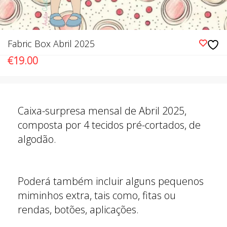
Fabric Box Abril 2025
€
19.00
Caixa-surpresa mensal de Abril 2025,
composta por 4 tecidos pré-cortados, de
algodão.
Poderá também incluir alguns pequenos
miminhos extra, tais como, fitas ou
rendas, botões, aplicações.