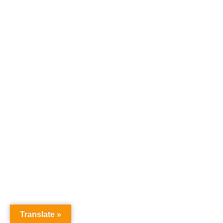
Translate »